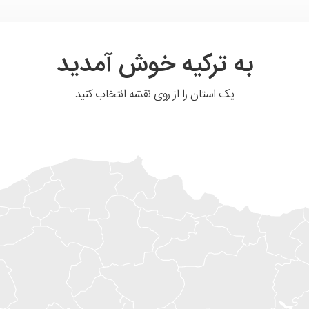
به ترکیه خوش آمدید
یک استان را از روی نقشه انتخاب کنید