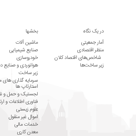
در یک نگاه
بخشها
آمار جمعیتی
ماشین آلات
منظر اقتصادی
صنایع شیمیایی
شاخص‌های اقتصاد کلان
خودروسازی
زیر ساخت‌ها
هوانوردی و صنایع دف
زیر ساخت
سرمایه گذاری های ما
استارتاپ ها
لجستیک و حمل و ن
فناوری اطلاعات و ار
علوم زیستی
اموال غیر منقول
خدمات مالی
معدن کاری