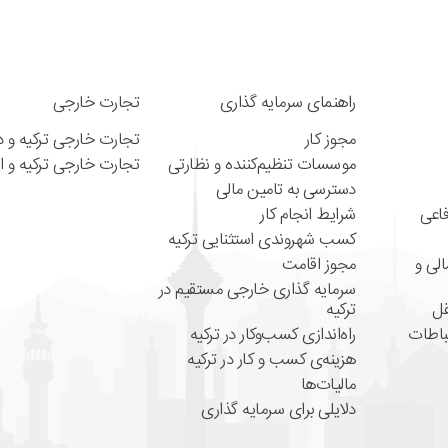
راهنمای سرمایه گذاری
تجارت خارجی
مجوز کار
تجارت خارجی ترکیه و دن
موسسات تنظیم‌کننده ‌و نظارتی
تجارت خارجی ترکیه و ای
دسترسی به تامین مالی
اعی
شرایط انجام کار
کسب شهروندی استثنایی ترکیه
لی و
مجوز اقامت
سرمایه گذاری خارجی مستقیم در
قل
ترکیه
تباطات
راه‌اندازی کسب‌و‌کار در ترکیه
هزینه‌ی کسب و کار در ترکیه
مالیات‌ها
دلایلی برای سرمایه گذاری