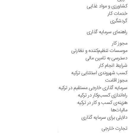
کشاورزی و مواد غذایی
خدمات کار
گردشگری
راهنمای سرمایه گذاری
مجوز کار
موسسات تنظیم‌کننده ‌و نظارتی
دسترسی به تامین مالی
شرایط انجام کار
کسب شهروندی استثنایی ترکیه
مجوز اقامت
سرمایه گذاری خارجی مستقیم در ترکیه
راه‌اندازی کسب‌و‌کار در ترکیه
هزینه‌ی کسب و کار در ترکیه
مالیات‌ها
دلایلی برای سرمایه گذاری
تجارت خارجی