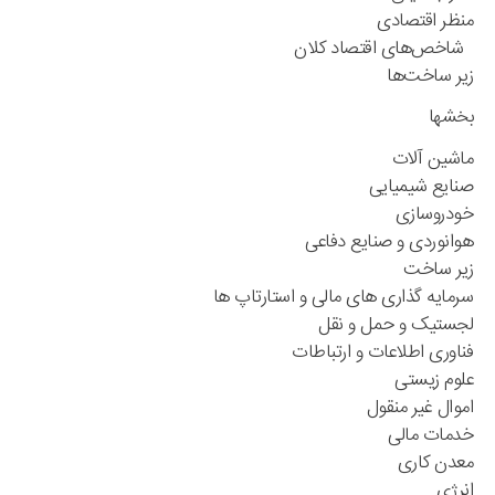
منظر اقتصادی
شاخص‌های اقتصاد کلان
زیر ساخت‌ها
بخشها
ماشین آلات
صنایع شیمیایی
خودروسازی
هوانوردی و صنایع دفاعی
زیر ساخت
سرمایه گذاری های مالی و استارتاپ ها
لجستیک و حمل و نقل
فناوری اطلاعات و ارتباطات
علوم زیستی
اموال غیر منقول
خدمات مالی
معدن کاری
انرژی