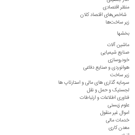
منظر اقتصادی
شاخص‌های اقتصاد کلان
زیر ساخت‌ها
بخشها
ماشین آلات
صنایع شیمیایی
خودروسازی
هوانوردی و صنایع دفاعی
زیر ساخت
سرمایه گذاری های مالی و استارتاپ ها
لجستیک و حمل و نقل
فناوری اطلاعات و ارتباطات
علوم زیستی
اموال غیر منقول
خدمات مالی
معدن کاری