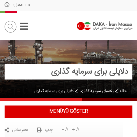
-
:
(GMT + 3)
دلایلی برای سرمایه گذاری
خانه
راهنمای سرمایه گذاری
دلایلی برای سرمایه گذاری
MENÜYÜ GÖSTER
+ A
- A
چاپ
همرسانی