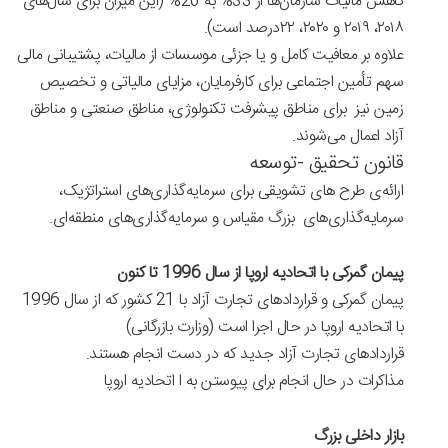
کاهش مالیات سازمان‌ها از 33% به 20% (این میزان برای سال‌های
۲۰۱۸، ۲۰۱۹ و ۲۰۲۰، ۲۲درصد است).
علاوه بر معافیت کامل و یا جزئی موسسات از مالیات، پشتیبانی مالی
سهم تأمین اجتماعی برای کارفرمایان، مزایای مالیاتی و تخصیص
زمین نیز برای مناطق پیشرفت تکنولوژی، مناطق صنعتی و مناطق
آزاد اعمال می‌شوند.
قانون تحقیق -توسعه
ارائه‌ی طرح های تشویقی برای سرمایه‌گذاری‌های استراتژیک،
سرمایه‌گذاری‌های بزرگ مقیاس و سرمایه‌گذاری‌های منطقه‌ای.
پیمان گمرکی با اتحادیه اروپا از سال 1996 تا کنون
پیمان گمرکی و قراردادهای تجارت آزاد با 21 کشور که از سال 1996
با اتحادیه اروپا در حال اجرا است (وزارت بازرگانی)
قراردادهای تجارت آزاد جدید که در دست انجام هستند.
مذاکرات در حال انجام برای پیوستن به ا اتحادیه اروپا
بازار داخلی بزرگ