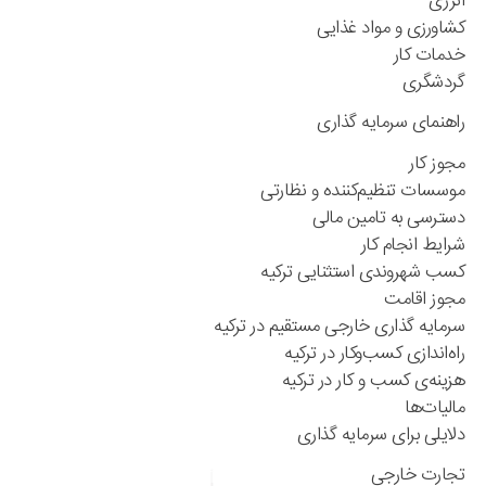
انرژی
کشاورزی و مواد غذایی
خدمات کار
گردشگری
راهنمای سرمایه گذاری
مجوز کار
موسسات تنظیم‌کننده ‌و نظارتی
دسترسی به تامین مالی
شرایط انجام کار
کسب شهروندی استثنایی ترکیه
مجوز اقامت
سرمایه گذاری خارجی مستقیم در ترکیه
راه‌اندازی کسب‌و‌کار در ترکیه
هزینه‌ی کسب و کار در ترکیه
مالیات‌ها
دلایلی برای سرمایه گذاری
تجارت خارجی